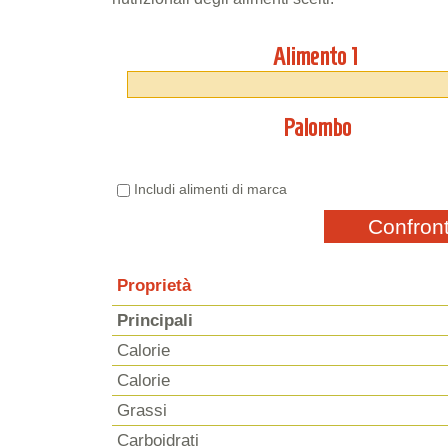
Alimento 1
Palombo
Includi alimenti di marca
Confron
Proprietà
Principali
Calorie
Calorie
Grassi
Carboidrati