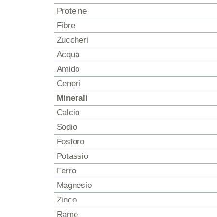
Proteine
Fibre
Zuccheri
Acqua
Amido
Ceneri
Minerali
Calcio
Sodio
Fosforo
Potassio
Ferro
Magnesio
Zinco
Rame