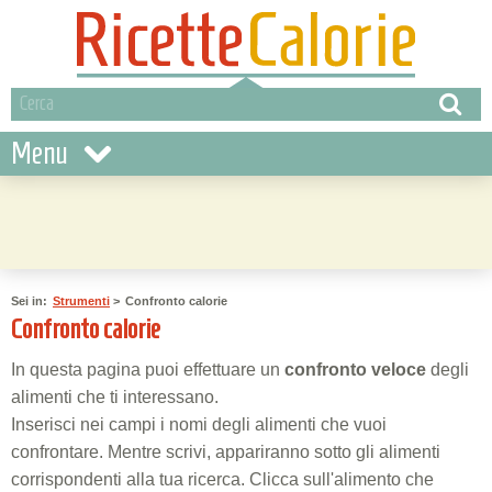
Menu
Sei in:
Strumenti
>
Confronto calorie
Confronto calorie
In questa pagina puoi effettuare un
confronto veloce
degli
alimenti che ti interessano.
Inserisci nei campi i nomi degli alimenti che vuoi
confrontare. Mentre scrivi, appariranno sotto gli alimenti
corrispondenti alla tua ricerca. Clicca sull'alimento che