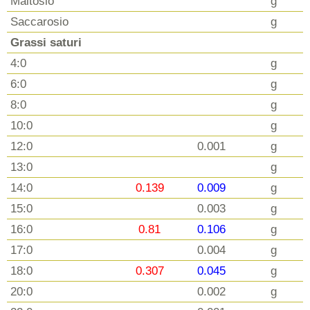
Maltosio
g
Saccarosio
g
Grassi saturi
4:0
g
6:0
g
8:0
g
10:0
g
12:0
0.001
g
13:0
g
14:0
0.139
0.009
g
15:0
0.003
g
16:0
0.81
0.106
g
17:0
0.004
g
18:0
0.307
0.045
g
20:0
0.002
g