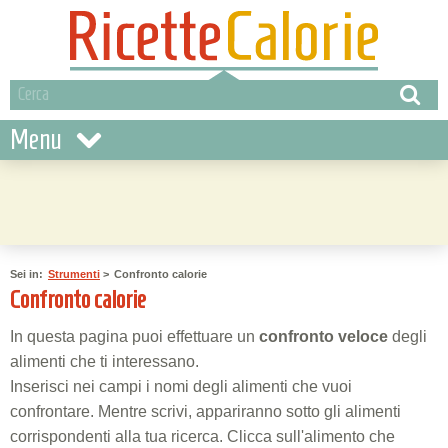
Menu
Sei in:
Strumenti
>
Confronto calorie
Confronto calorie
In questa pagina puoi effettuare un
confronto veloce
degli
alimenti che ti interessano.
Inserisci nei campi i nomi degli alimenti che vuoi
confrontare. Mentre scrivi, appariranno sotto gli alimenti
corrispondenti alla tua ricerca. Clicca sull'alimento che