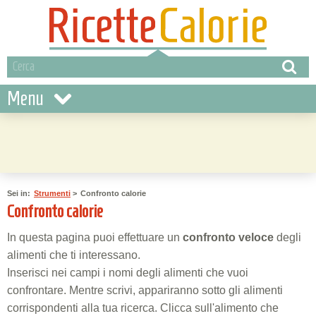
Menu
Sei in:
Strumenti
>
Confronto calorie
Confronto calorie
In questa pagina puoi effettuare un
confronto veloce
degli
alimenti che ti interessano.
Inserisci nei campi i nomi degli alimenti che vuoi
confrontare. Mentre scrivi, appariranno sotto gli alimenti
corrispondenti alla tua ricerca. Clicca sull'alimento che