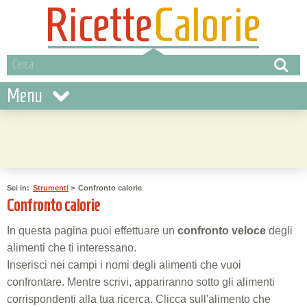
Menu
Sei in:
Strumenti
>
Confronto calorie
Confronto calorie
In questa pagina puoi effettuare un
confronto veloce
degli
alimenti che ti interessano.
Inserisci nei campi i nomi degli alimenti che vuoi
confrontare. Mentre scrivi, appariranno sotto gli alimenti
corrispondenti alla tua ricerca. Clicca sull'alimento che