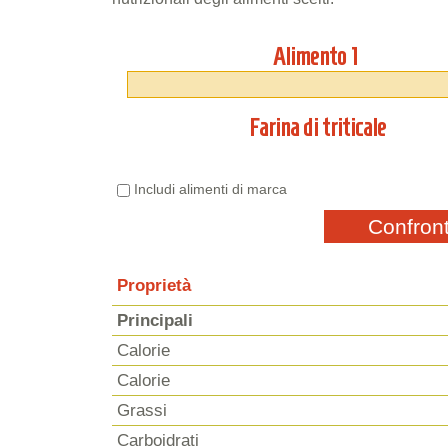
Alimento 1
Farina di triticale
Includi alimenti di marca
Confron
Proprietà
Principali
Calorie
Calorie
Grassi
Carboidrati