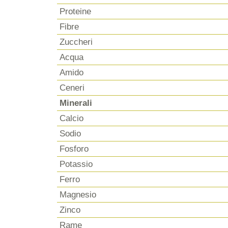
Proteine
Fibre
Zuccheri
Acqua
Amido
Ceneri
Minerali
Calcio
Sodio
Fosforo
Potassio
Ferro
Magnesio
Zinco
Rame